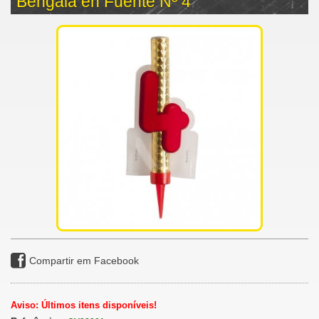
Bengala en Fuente Nº 4
Compartir em Facebook
Aviso: Últimos itens disponíveis!