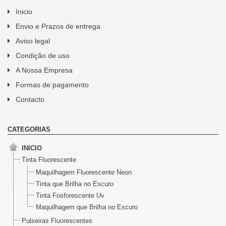
Inicio
Envio e Prazos de entrega
Aviso legal
Condição de uso
A Nossa Empresa
Formas de pagamento
Contacto
CATEGORIAS
INICIO
Tinta Fluorescente
Maquilhagem Fluorescente Neon
Tinta que Brilha no Escuro
Tinta Fosforescente Uv
Maquilhagem que Brilha no Escuro
Pulseiras Fluorescentes