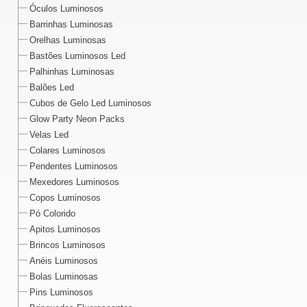
Óculos Luminosos
Barrinhas Luminosas
Orelhas Luminosas
Bastões Luminosos Led
Palhinhas Luminosas
Balões Led
Cubos de Gelo Led Luminosos
Glow Party Neon Packs
Velas Led
Colares Luminosos
Pendentes Luminosos
Mexedores Luminosos
Copos Luminosos
Pó Colorido
Apitos Luminosos
Brincos Luminosos
Anéis Luminosos
Bolas Luminosas
Pins Luminosos