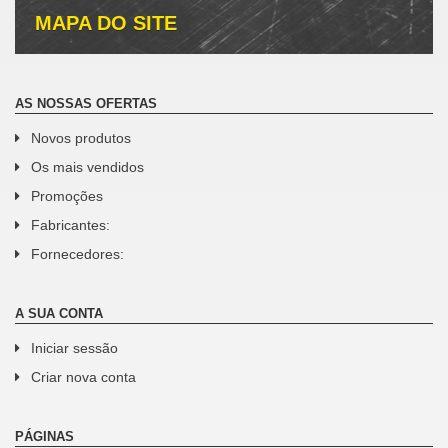
MAPA DO SITE
AS NOSSAS OFERTAS
Novos produtos
Os mais vendidos
Promoções
Fabricantes:
Fornecedores:
A SUA CONTA
Iniciar sessão
Criar nova conta
PÁGINAS