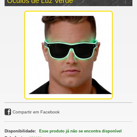
Óculos de Luz Verde
Compartir em Facebook
Disponibilidade:
Esse produto já não se encontra disponível