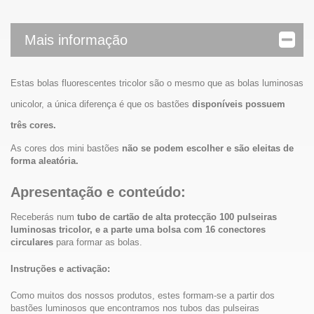
Mais informação
Estas bolas fluorescentes tricolor são o mesmo que as bolas luminosas
unicolor, a única diferença é que os bastões
disponíveis possuem
três cores.
As cores dos mini bastões
não se podem escolher e são eleitas de
forma aleatória.
Apresentação e conteúdo:
Receberás num
tubo de cartão de alta protecção 100 pulseiras
luminosas tricolor, e a parte uma bolsa com 16 conectores
circulares
para formar as bolas.
Instruções e activação:
Como muitos dos nossos produtos, estes formam-se a partir dos
bastões luminosos que encontramos nos tubos das pulseiras