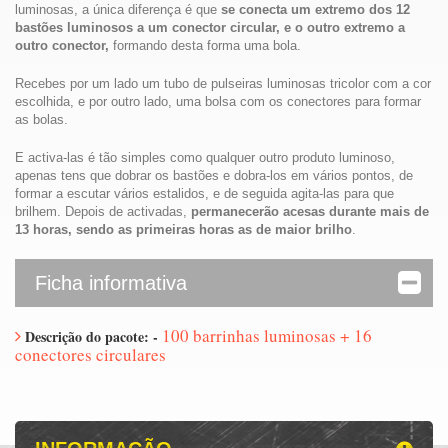
luminosas, a única diferença é que
se conecta um extremo dos 12
bastões luminosos a um conector circular, e o outro extremo a
outro conector,
formando desta forma uma bola.
Recebes por um lado um tubo de pulseiras luminosas tricolor com a cor
escolhida, e por outro lado, uma bolsa com os conectores para formar
as bolas.
E activa-las é tão simples como qualquer outro produto luminoso,
apenas tens que dobrar os bastões e dobra-los em vários pontos, de
formar a escutar vários estalidos, e de seguida agita-las para que
brilhem. Depois de activadas,
permanecerão acesas durante mais de
13 horas, sendo as primeiras horas as de maior brilho
.
Ficha informativa
100 barrinhas luminosas + 16
Descrição do pacote: -
conectores circulares