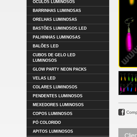
ÓCULOS LUMINOSOS
BARRINHAS LUMINOSAS
ORELHAS LUMINOSAS
BASTÕES LUMINOSOS LED
PALHINHAS LUMINOSAS
BALÕES LED
CUBOS DE GELO LED
LUMINOSOS
GLOW PARTY NEON PACKS
VELAS LED
COLARES LUMINOSOS
PENDENTES LUMINOSOS
MEXEDORES LUMINOSOS
Comp
COPOS LUMINOSOS
PÓ COLORIDO
APITOS LUMINOSOS
Clie