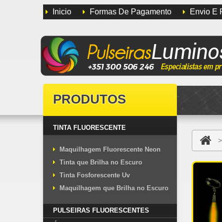
Inicio
Formas De Pagamento
Envio E 
PRODUTOS
TINTA FLUORESCENTE
>
Maquilhagem Fluorescente Neon
Tinta que Brilha no Escuro
Tinta Fosforescente Uv
Maquilhagem que Brilha no Escuro
PULSEIRAS FLUORESCENTES